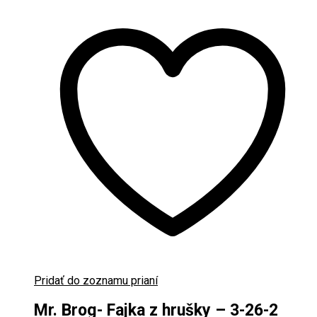
Pridať do zoznamu prianí
Mr. Brog- Fajka z hrušky – 3-26-2