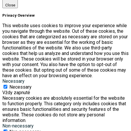
Close
Privacy Overview
This website uses cookies to improve your experience while
you navigate through the website. Out of these cookies, the
cookies that are categorized as necessary are stored on your
browser as they are essential for the working of basic
functionalities of the website. We also use third-party
cookies that help us analyze and understand how you use this
website. These cookies will be stored in your browser only
with your consent. You also have the option to opt-out of
these cookies. But opting out of some of these cookies may
have an effect on your browsing experience.
Necessary
Necessary
Vždy zapnuté
Necessary cookies are absolutely essential for the website
to function properly. This category only includes cookies that
ensures basic functionalities and security features of the
website. These cookies do not store any personal
information.
Non-necessary