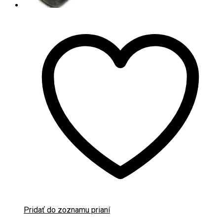
Pridať do zoznamu prianí