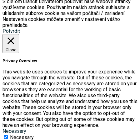
S cieľom uľahčiť užívateľom používať naše webové stránky
využívame cookies. Používaním našich stránok súhlasíte s
ukladaním súborov cookie na vašom počítači / zariadení.
Nastavenia cookies môžete zmeniť v nastavení vášho
prehliadača.
Potvrdiť
Close
Privacy Overview
This website uses cookies to improve your experience while
you navigate through the website. Out of these cookies, the
cookies that are categorized as necessary are stored on your
browser as they are essential for the working of basic
functionalities of the website. We also use third-party
cookies that help us analyze and understand how you use this
website. These cookies will be stored in your browser only
with your consent. You also have the option to opt-out of
these cookies. But opting out of some of these cookies may
have an effect on your browsing experience.
Necessary
Necessary