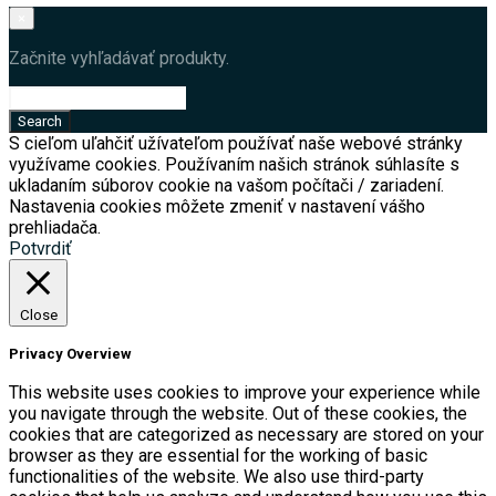
×
Začnite vyhľadávať produkty.
S cieľom uľahčiť užívateľom používať naše webové stránky
využívame cookies. Používaním našich stránok súhlasíte s
ukladaním súborov cookie na vašom počítači / zariadení.
Nastavenia cookies môžete zmeniť v nastavení vášho
prehliadača.
Potvrdiť
Close
Privacy Overview
This website uses cookies to improve your experience while
you navigate through the website. Out of these cookies, the
cookies that are categorized as necessary are stored on your
browser as they are essential for the working of basic
functionalities of the website. We also use third-party