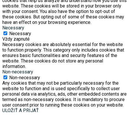
cookies that help us analyze and understand how you use this
website. These cookies will be stored in your browser only
with your consent. You also have the option to opt-out of
these cookies. But opting out of some of these cookies may
have an effect on your browsing experience.
Necessary
Necessary
Vždy zapnuté
Necessary cookies are absolutely essential for the website
to function properly. This category only includes cookies that
ensures basic functionalities and security features of the
website. These cookies do not store any personal
information.
Non-necessary
Non-necessary
Any cookies that may not be particularly necessary for the
website to function and is used specifically to collect user
personal data via analytics, ads, other embedded contents are
termed as non-necessary cookies. It is mandatory to procure
user consent prior to running these cookies on your website.
ULOŽIŤ A PRIJAŤ