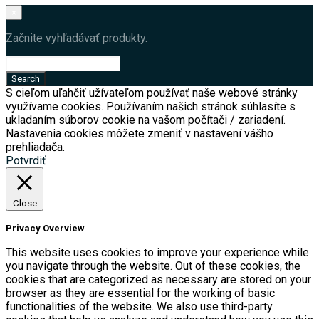
×
Začnite vyhľadávať produkty.
S cieľom uľahčiť užívateľom používať naše webové stránky
využívame cookies. Používaním našich stránok súhlasíte s
ukladaním súborov cookie na vašom počítači / zariadení.
Nastavenia cookies môžete zmeniť v nastavení vášho
prehliadača.
Potvrdiť
Close
Privacy Overview
This website uses cookies to improve your experience while
you navigate through the website. Out of these cookies, the
cookies that are categorized as necessary are stored on your
browser as they are essential for the working of basic
functionalities of the website. We also use third-party