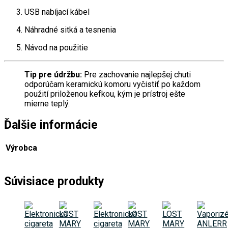
USB nabíjací kábel
Náhradné sitká a tesnenia
Návod na použitie
Tip pre údržbu:
Pre zachovanie najlepšej chuti
odporúčam keramickú komoru vyčistiť po každom
použití priloženou kefkou, kým je prístroj ešte
mierne teplý.
Ďalšie informácie
Výrobca
Súvisiace produkty